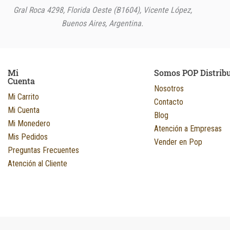
Gral Roca 4298, Florida Oeste (B1604), Vicente López,
Buenos Aires, Argentina.
Mi
Somos POP Distrib
Cuenta
Nosotros
Mi Carrito
Contacto
Mi Cuenta
Blog
Mi Monedero
Atención a Empresas
Mis Pedidos
Vender en Pop
Preguntas Frecuentes
Atención al Cliente