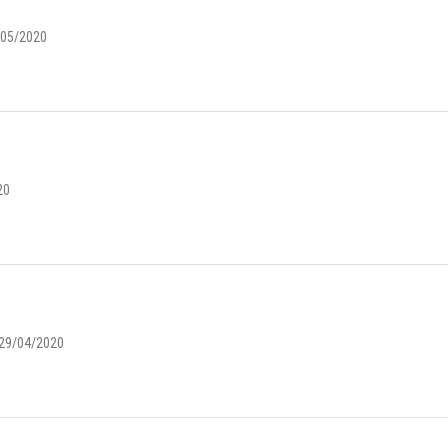
/05/2020
20
29/04/2020