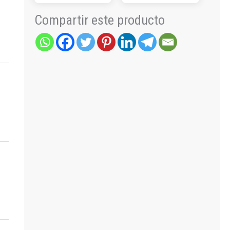
Compartir este producto