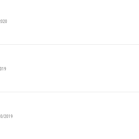
2020
2019
10/2019