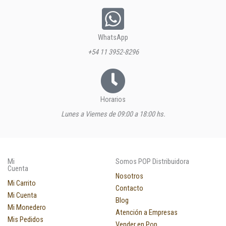
WhatsApp
+54 11 3952-8296
Horarios
Lunes a Viernes de 09:00 a 18:00 hs.
Mi
Somos POP Distribuidora
Cuenta
Nosotros
Mi Carrito
Contacto
Mi Cuenta
Blog
Mi Monedero
Atención a Empresas
Mis Pedidos
Vender en Pop