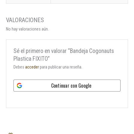
No hay valoraciones aún.
Sé el primero en valorar “Bandeja Cogonauts
Plastica FIXITO”
Debes
acceder
para publicar una reseña.
Continuar con
Google