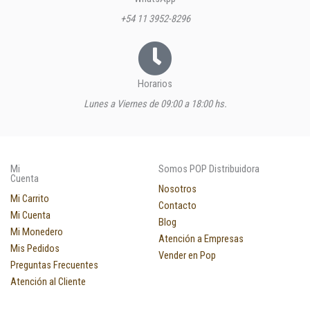
+54 11 3952-8296
Horarios
Lunes a Viernes de 09:00 a 18:00 hs.
Mi
Somos POP Distribuidora
Cuenta
Nosotros
Mi Carrito
Contacto
Mi Cuenta
Blog
Mi Monedero
Atención a Empresas
Mis Pedidos
Vender en Pop
Preguntas Frecuentes
Atención al Cliente