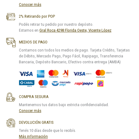
Conocer más
2% Retirando por POP
Podés retirar tu pedido por nuestro depósito.
Estamos en
Gral Roca 4298 Florida Oeste, Vicente López
MEDIOS DE PAGO
Contamos con todos los medios de pago. Tarjeta Crédito, Tarjetas
de Débito, Mercado Pago, Pago Fácil, Rapipago, Transferencia
Bancaria, Depósito Bancario, Efectivo contra entrega (AMBA)
COMPRA SEGURA
Mantenemos tus datos bajo estricta confidencialidad.
Conocer más
DEVOLUCIÓN GRATIS
Tenés 10 días desde que lo recibís.
Más información