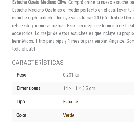
Estuche Ozeta Mediano Olive.
Comprá online tu nuevo estuche pa
Estuche Mediano Ozeta es el medio perfecto en el cual llevar tu 
estuche rígido anti-olor. Incluye su sistema CDO (Control de Olor 
reforzado y monocromático. Para una mejor distribución de tu kit 
accesorios. Lo mejor de estos estuches es que incluye su propio 
herméticos, 1 trio para pipa y 1 mesita para enrolar Kingsize. 
todo el país!
Peso
0.201 kg
Dimensiones
14 × 11 × 5.5 cm
Tipo
Estuche
Color
Verde