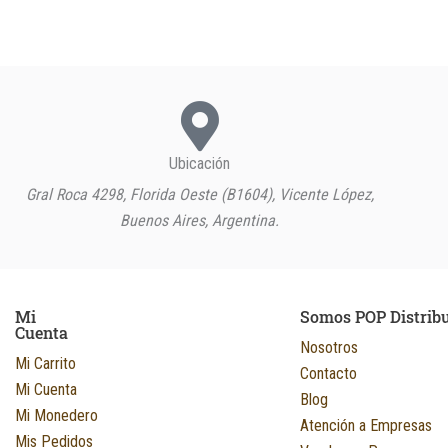
Ubicación
Gral Roca 4298, Florida Oeste (B1604), Vicente López,
Buenos Aires, Argentina.
Mi
Somos POP Distrib
Cuenta
Nosotros
Mi Carrito
Contacto
Mi Cuenta
Blog
Mi Monedero
Atención a Empresas
Mis Pedidos