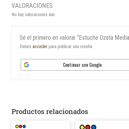
No hay valoraciones aún.
Sé el primero en valorar “Estuche Ozeta Media
Debes
acceder
para publicar una reseña.
Continuar con
Google
Productos relacionados