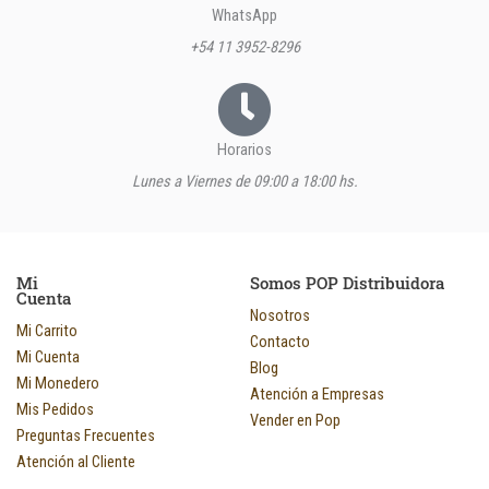
WhatsApp
+54 11 3952-8296
Horarios
Lunes a Viernes de 09:00 a 18:00 hs.
Mi
Somos POP Distribuidora
Cuenta
Nosotros
Mi Carrito
Contacto
Mi Cuenta
Blog
Mi Monedero
Atención a Empresas
Mis Pedidos
Vender en Pop
Preguntas Frecuentes
Atención al Cliente