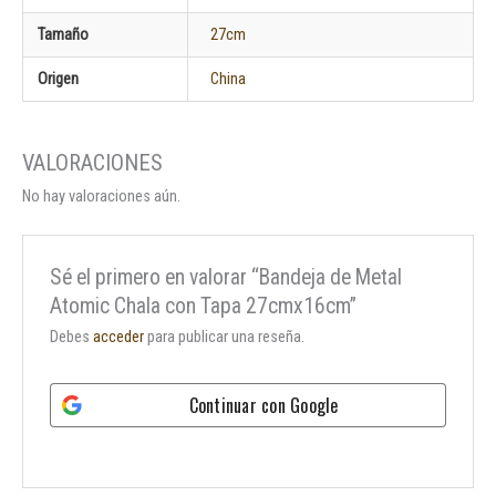
Tamaño
27cm
Origen
China
No hay valoraciones aún.
Sé el primero en valorar “Bandeja de Metal
Atomic Chala con Tapa 27cmx16cm”
Debes
acceder
para publicar una reseña.
Continuar con
Google