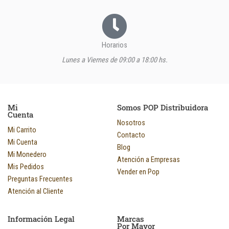
Horarios
Lunes a Viernes de 09:00 a 18:00 hs.
Mi
Somos POP Distribuidora
Cuenta
Nosotros
Mi Carrito
Contacto
Mi Cuenta
Blog
Mi Monedero
Atención a Empresas
Mis Pedidos
Vender en Pop
Preguntas Frecuentes
Atención al Cliente
Información Legal
Marcas
Por Mayor