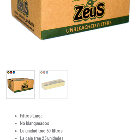
Filtros Large
No blanqueados
La unidad trae 50 filtros
La caja trae 25 unidades