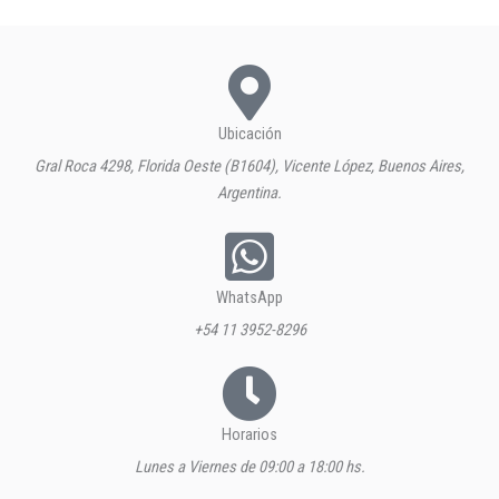
Ubicación
Gral Roca 4298, Florida Oeste (B1604), Vicente López, Buenos Aires,
Argentina.
WhatsApp
+54 11 3952-8296
Horarios
Lunes a Viernes de 09:00 a 18:00 hs.