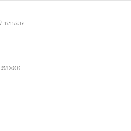
)
18/11/2019
25/10/2019
9