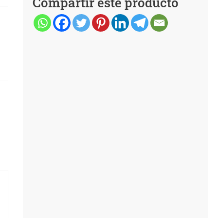
Compartir este producto