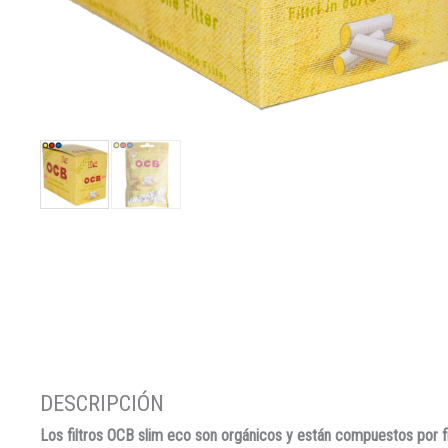
Los filtros OCB slim eco son orgánicos y están compuestos por f