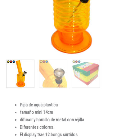
Pipa de agua plastica
tamaño mini 14cm
difusor y hornillo de metal con rejilla
Diferentes colores
El display trae 12 bongs surtidos