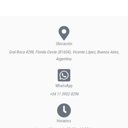
Ubicación
Gral Roca 4298, Florida Oeste (B1604), Vicente López, Buenos Aires,
Argentina.
WhatsApp
+54 11 3952-8296
Horarios