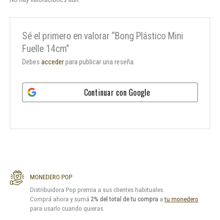
Sé el primero en valorar “Bong Plástico Mini
Fuelle 14cm”
Debes
acceder
para publicar una reseña.
Continuar con
Google
MONEDERO POP
Distribuidora Pop premia a sus clientes habituales.
Comprá ahora y sumá
2% del total de tu compra
a
tu monedero
para usarlo cuando quieras.