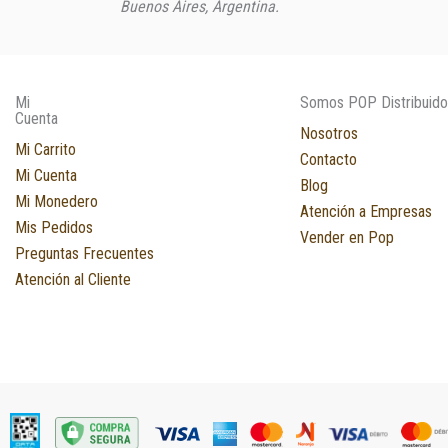
Buenos Aires, Argentina.
Mi
Somos POP Distribuido
Cuenta
Nosotros
Mi Carrito
Contacto
Mi Cuenta
Blog
Mi Monedero
Atención a Empresas
Mis Pedidos
Vender en Pop
Preguntas Frecuentes
Atención al Cliente