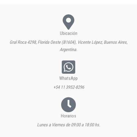
Ubicación
Gral Roca 4298, Florida Oeste (B1604), Vicente López, Buenos Aires,
Argentina.
WhatsApp
+54 11 3952-8296
Horarios
Lunes a Viernes de 09:00 a 18:00 hs.