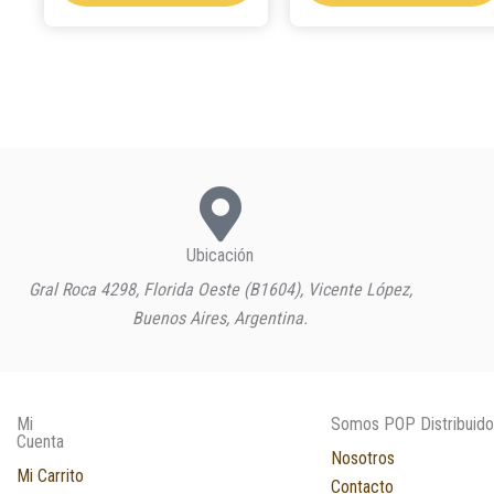
Ubicación
Gral Roca 4298, Florida Oeste (B1604), Vicente López,
Buenos Aires, Argentina.
Mi
Somos POP Distribuido
Cuenta
Nosotros
Mi Carrito
Contacto