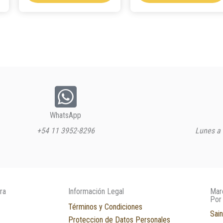
WhatsApp
+54 11 3952-8296
Lunes a 
ra
Información Legal
Mar
Por
Términos y Condiciones
Sain
Proteccion de Datos Personales