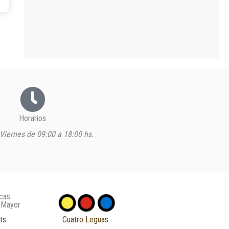
Horarios
Viernes de 09:00 a 18:00 hs.
cas
 Mayor
ts
Cuatro Leguas