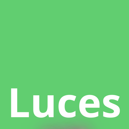
Luces