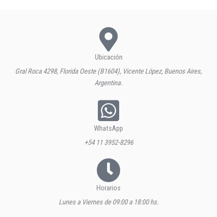
Ubicación
Gral Roca 4298, Florida Oeste (B1604), Vicente López, Buenos Aires,
Argentina.
WhatsApp
+54 11 3952-8296
Horarios
Lunes a Viernes de 09:00 a 18:00 hs.