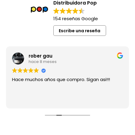
Distribuidora Pop
154 reseñas Google
Escribe una reseña
rober gau
hace 8 meses
Hace muchos años que compro. Sigan asi!!!