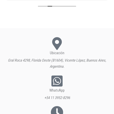
Ubicación
Gral Roca 4298, Florida Oeste (B1604), Vicente López, Buenos Aires,
Argentina.
WhatsApp
+54 11 3952-8296