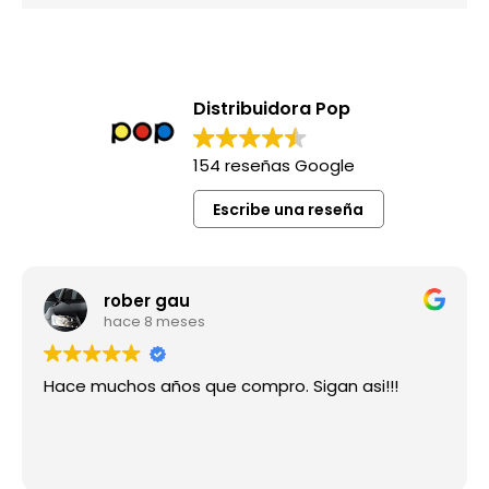
Distribuidora Pop
154 reseñas Google
Escribe una reseña
rober gau
hace 8 meses
Hace muchos años que compro. Sigan asi!!!