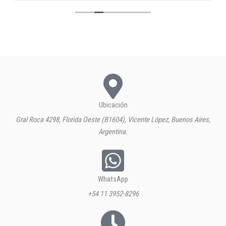
Ubicación
Gral Roca 4298, Florida Oeste (B1604), Vicente López, Buenos Aires,
Argentina.
WhatsApp
+54 11 3952-8296