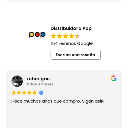
Distribuidora Pop
154 reseñas Google
Escribe una reseña
rober gau
hace 8 meses
Hace muchos años que compro. Sigan asi!!!