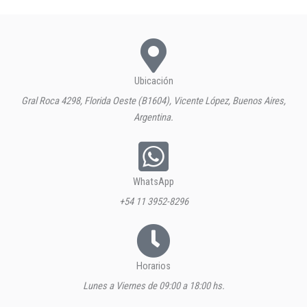
Ubicación
Gral Roca 4298, Florida Oeste (B1604), Vicente López, Buenos Aires,
Argentina.
WhatsApp
+54 11 3952-8296
Horarios
Lunes a Viernes de 09:00 a 18:00 hs.