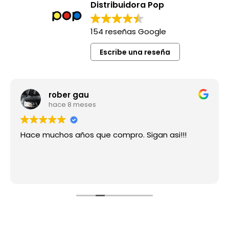
Distribuidora Pop
154 reseñas Google
Escribe una reseña
rober gau
hace 8 meses
Hace muchos años que compro. Sigan asi!!!