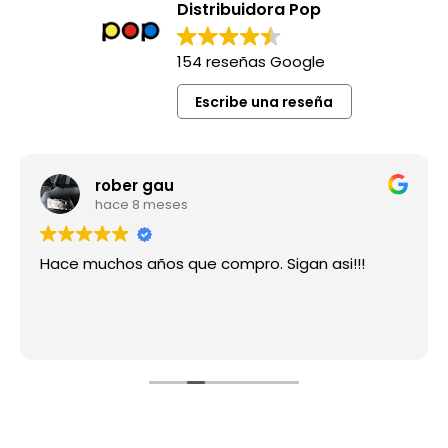
Distribuidora Pop
154 reseñas Google
Escribe una reseña
rober gau
hace 8 meses
Hace muchos años que compro. Sigan asi!!!