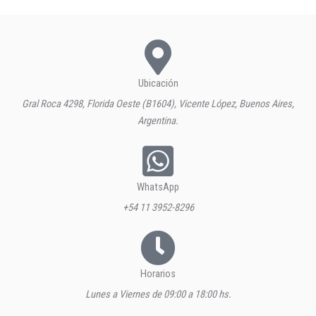
Ubicación
Gral Roca 4298, Florida Oeste (B1604), Vicente López, Buenos Aires,
Argentina.
WhatsApp
+54 11 3952-8296
Horarios
Lunes a Viernes de 09:00 a 18:00 hs.