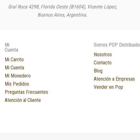
Gral Roca 4298, Florida Oeste (B1604), Vicente López,
Buenos Aires, Argentina.
Mi
Somos POP Distribuido
Cuenta
Nosotros
Mi Carrito
Contacto
Mi Cuenta
Blog
Mi Monedero
Atención a Empresas
Mis Pedidos
Vender en Pop
Preguntas Frecuentes
Atención al Cliente