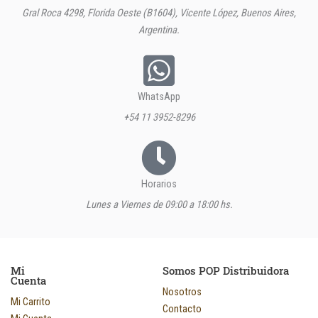
Gral Roca 4298, Florida Oeste (B1604), Vicente López, Buenos Aires,
Argentina.
WhatsApp
+54 11 3952-8296
Horarios
Lunes a Viernes de 09:00 a 18:00 hs.
Mi
Somos POP Distribuidora
Cuenta
Nosotros
Mi Carrito
Contacto