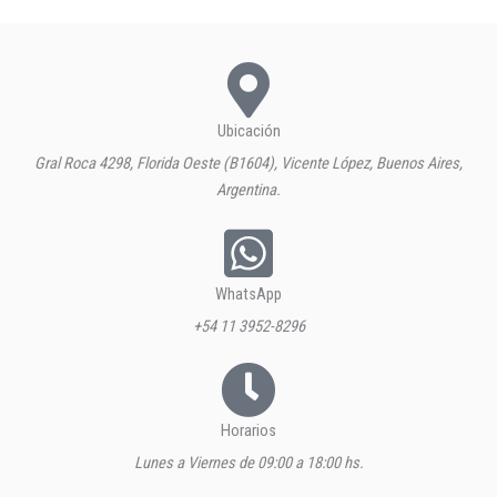
Ubicación
Gral Roca 4298, Florida Oeste (B1604), Vicente López, Buenos Aires,
Argentina.
WhatsApp
+54 11 3952-8296
Horarios
Lunes a Viernes de 09:00 a 18:00 hs.