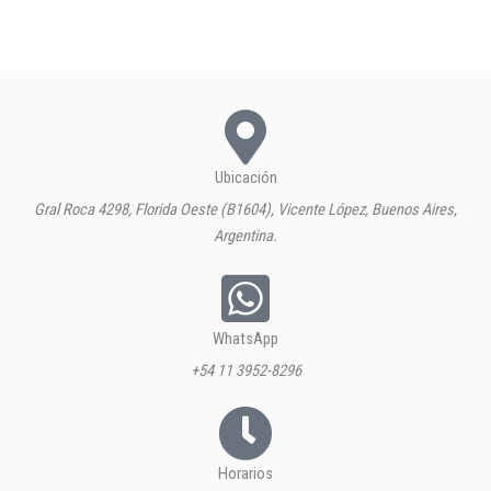
Ubicación
Gral Roca 4298, Florida Oeste (B1604), Vicente López, Buenos Aires,
Argentina.
WhatsApp
+54 11 3952-8296
Horarios