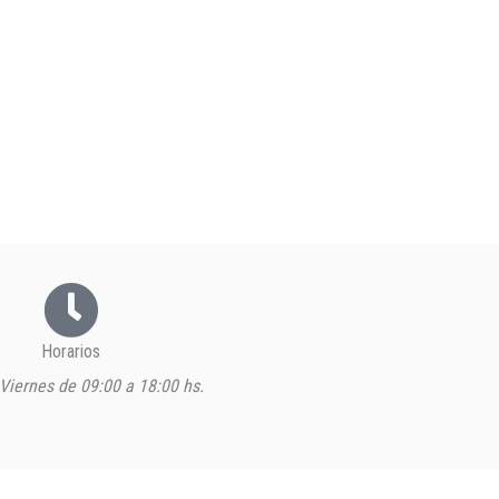
Horarios
Viernes de 09:00 a 18:00 hs.