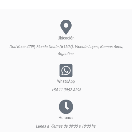
Ubicación
Gral Roca 4298, Florida Oeste (B1604), Vicente López, Buenos Aires,
Argentina.
WhatsApp
+54 11 3952-8296
Horarios
Lunes a Viernes de 09:00 a 18:00 hs.