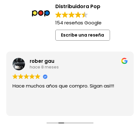
Distribuidora Pop
154 reseñas Google
Escribe una reseña
rober gau
hace 8 meses
Hace muchos años que compro. Sigan asi!!!