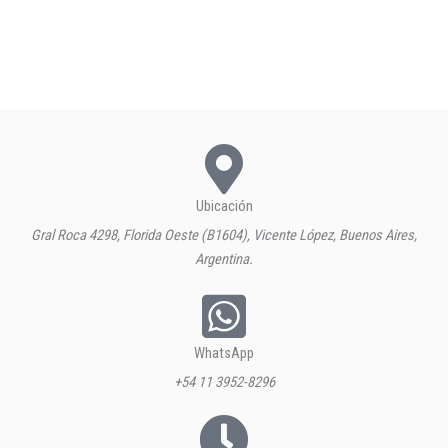
Ubicación
Gral Roca 4298, Florida Oeste (B1604), Vicente López, Buenos Aires,
Argentina.
WhatsApp
+54 11 3952-8296