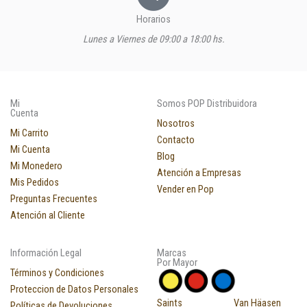
Horarios
Lunes a Viernes de 09:00 a 18:00 hs.
Mi
Somos POP Distribuidora
Cuenta
Nosotros
Mi Carrito
Contacto
Mi Cuenta
Blog
Mi Monedero
Atención a Empresas
Mis Pedidos
Vender en Pop
Preguntas Frecuentes
Atención al Cliente
Información Legal
Marcas
Por Mayor
Términos y Condiciones
Proteccion de Datos Personales
Saints
Van Häasen
Políticas de Devoluciones