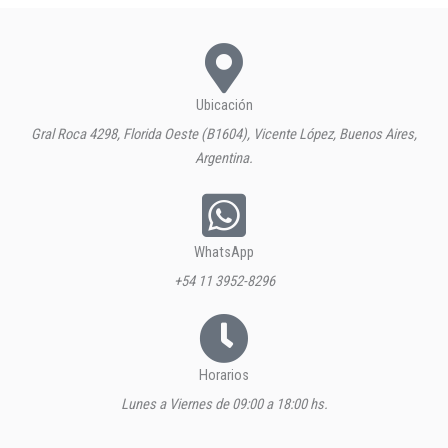
Ubicación
Gral Roca 4298, Florida Oeste (B1604), Vicente López, Buenos Aires,
Argentina.
WhatsApp
+54 11 3952-8296
Horarios
Lunes a Viernes de 09:00 a 18:00 hs.