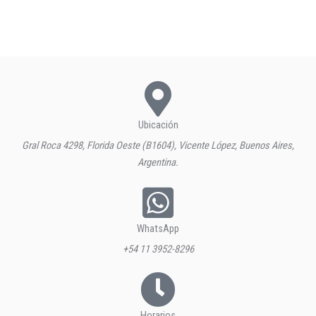
Ubicación
Gral Roca 4298, Florida Oeste (B1604), Vicente López, Buenos Aires,
Argentina.
WhatsApp
+54 11 3952-8296
Horarios