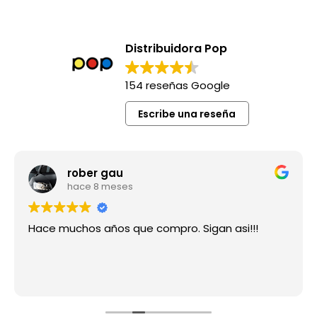
Distribuidora Pop
154 reseñas Google
Escribe una reseña
rober gau
hace 8 meses
Hace muchos años que compro. Sigan asi!!!