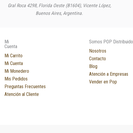
Gral Roca 4298, Florida Oeste (B1604), Vicente López,
Buenos Aires, Argentina.
Mi
Somos POP Distribuido
Cuenta
Nosotros
Mi Carrito
Contacto
Mi Cuenta
Blog
Mi Monedero
Atención a Empresas
Mis Pedidos
Vender en Pop
Preguntas Frecuentes
Atención al Cliente