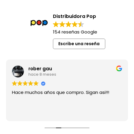
Distribuidora Pop
154 reseñas Google
Escribe una reseña
rober gau
hace 8 meses
Hace muchos años que compro. Sigan asi!!!