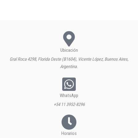
Ubicación
Gral Roca 4298, Florida Oeste (B1604), Vicente López, Buenos Aires,
Argentina.
WhatsApp
+54 11 3952-8296
Horarios