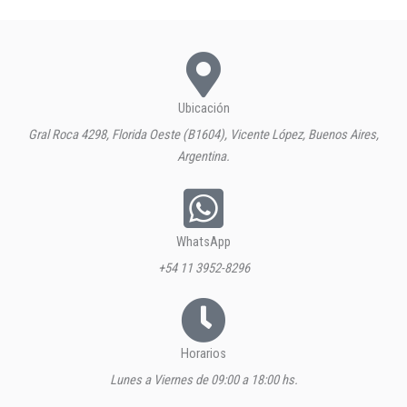
Ubicación
Gral Roca 4298, Florida Oeste (B1604), Vicente López, Buenos Aires,
Argentina.
WhatsApp
+54 11 3952-8296
Horarios
Lunes a Viernes de 09:00 a 18:00 hs.