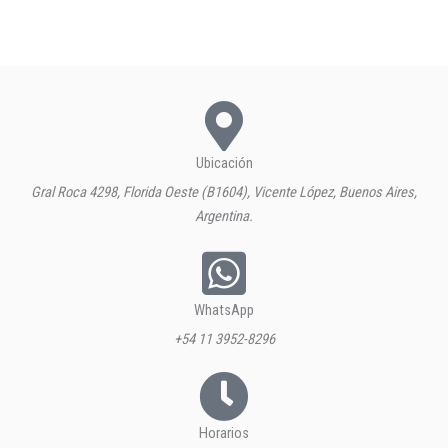
Ubicación
Gral Roca 4298, Florida Oeste (B1604), Vicente López, Buenos Aires,
Argentina.
WhatsApp
+54 11 3952-8296
Horarios