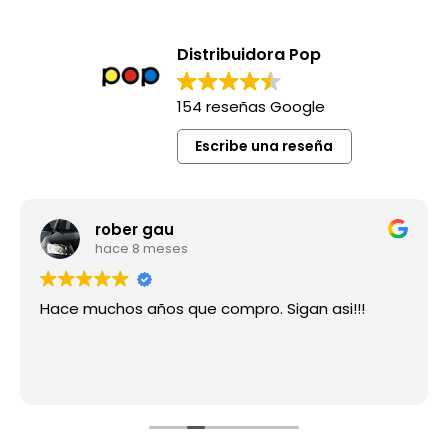
Distribuidora Pop
154 reseñas Google
Escribe una reseña
rober gau
hace 8 meses
Hace muchos años que compro. Sigan asi!!!