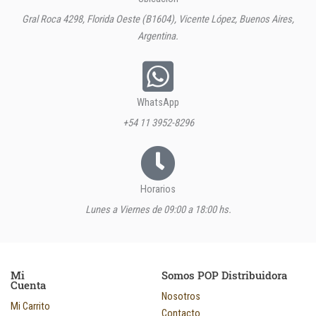
Gral Roca 4298, Florida Oeste (B1604), Vicente López, Buenos Aires,
Argentina.
WhatsApp
+54 11 3952-8296
Horarios
Lunes a Viernes de 09:00 a 18:00 hs.
Mi
Somos POP Distribuidora
Cuenta
Nosotros
Mi Carrito
Contacto