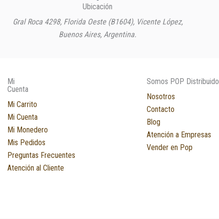
Ubicación
Gral Roca 4298, Florida Oeste (B1604), Vicente López,
Buenos Aires, Argentina.
Mi
Somos POP Distribuido
Cuenta
Nosotros
Mi Carrito
Contacto
Mi Cuenta
Blog
Mi Monedero
Atención a Empresas
Mis Pedidos
Vender en Pop
Preguntas Frecuentes
Atención al Cliente