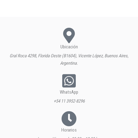
Ubicación
Gral Roca 4298, Florida Oeste (B1604), Vicente López, Buenos Aires,
Argentina.
WhatsApp
+54 11 3952-8296
Horarios