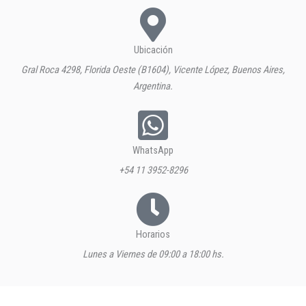
Ubicación
Gral Roca 4298, Florida Oeste (B1604), Vicente López, Buenos Aires,
Argentina.
WhatsApp
+54 11 3952-8296
Horarios
Lunes a Viernes de 09:00 a 18:00 hs.