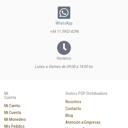
WhatsApp
+54 11 3952-8296
Horarios
Lunes a Viernes de 09:00 a 18:00 hs.
Mi
Somos POP Distribuidora
Cuenta
Nosotros
Mi Carrito
Contacto
Mi Cuenta
Blog
Mi Monedero
Atención a Empresas
Mis Pedidos