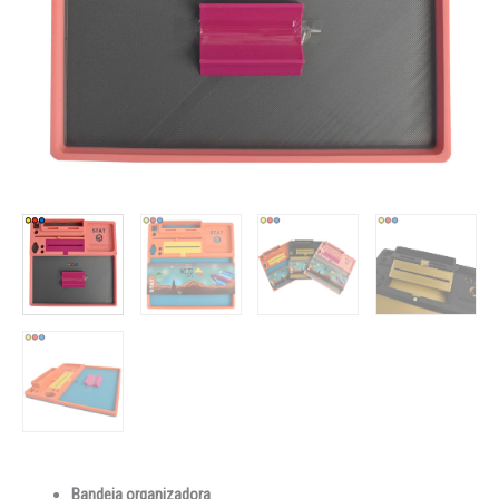
Bandeja organizadora