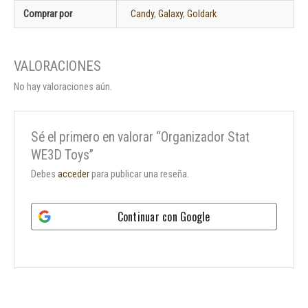
Comprar por
Candy
,
Galaxy
,
Goldark
No hay valoraciones aún.
Sé el primero en valorar “Organizador Stat
WE3D Toys”
Debes
acceder
para publicar una reseña.
Continuar con
Google