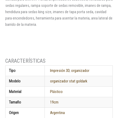
sedas regulares, rampa soporte de sedas removible, imanes de rampa,
hendidura para sedas king size, imanes de tapa porta seda, cavidad
para encendedores, herramienta para asentar la materia, area lateral de
barrido de la materia.
Tipo
Impresión 3D
,
organizador
Modelo
organizador stat goldark
Material
Plástico
Tamaño
19cm
Origen
Argentina