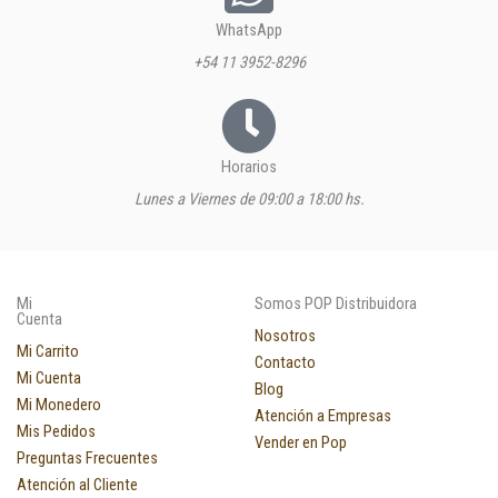
WhatsApp
+54 11 3952-8296
Horarios
Lunes a Viernes de 09:00 a 18:00 hs.
Mi
Somos POP Distribuidora
Cuenta
Nosotros
Mi Carrito
Contacto
Mi Cuenta
Blog
Mi Monedero
Atención a Empresas
Mis Pedidos
Vender en Pop
Preguntas Frecuentes
Atención al Cliente