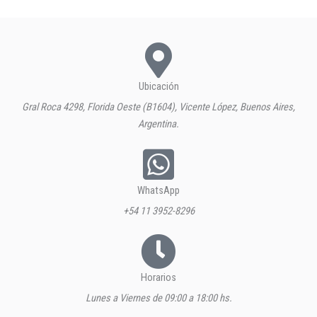
Ubicación
Gral Roca 4298, Florida Oeste (B1604), Vicente López, Buenos Aires,
Argentina.
WhatsApp
+54 11 3952-8296
Horarios
Lunes a Viernes de 09:00 a 18:00 hs.