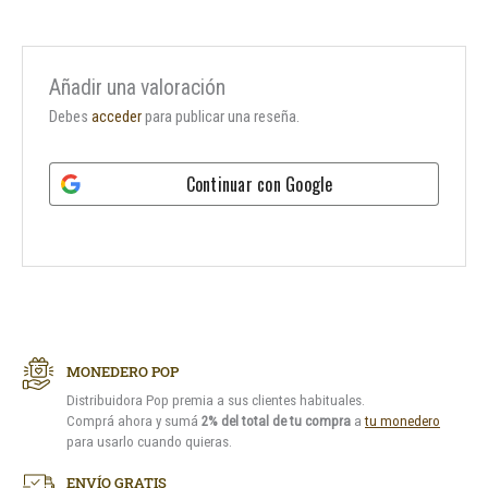
Añadir una valoración
Debes
acceder
para publicar una reseña.
Continuar con
Google
MONEDERO POP
Distribuidora Pop premia a sus clientes habituales.
Comprá ahora y sumá
2% del total de tu compra
a
tu monedero
para usarlo cuando quieras.
ENVÍO GRATIS