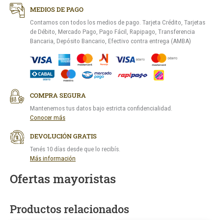
MEDIOS DE PAGO
Contamos con todos los medios de pago. Tarjeta Crédito, Tarjetas
de Débito, Mercado Pago, Pago Fácil, Rapipago, Transferencia
Bancaria, Depósito Bancario, Efectivo contra entrega (AMBA)
COMPRA SEGURA
Mantenemos tus datos bajo estricta confidencialidad.
Conocer más
DEVOLUCIÓN GRATIS
Tenés 10 días desde que lo recibís.
Más información
Ofertas mayoristas
Productos relacionados