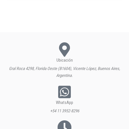
Ubicación
Gral Roca 4298, Florida Oeste (B1604), Vicente López, Buenos Aires,
Argentina.
WhatsApp
+54 11 3952-8296