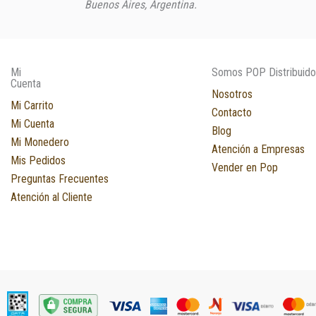
Buenos Aires, Argentina.
Mi
Somos POP Distribuido
Cuenta
Nosotros
Mi Carrito
Contacto
Mi Cuenta
Blog
Mi Monedero
Atención a Empresas
Mis Pedidos
Vender en Pop
Preguntas Frecuentes
Atención al Cliente