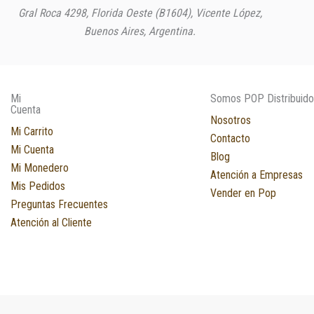
Gral Roca 4298, Florida Oeste (B1604), Vicente López,
Buenos Aires, Argentina.
Mi
Somos POP Distribuido
Cuenta
Nosotros
Mi Carrito
Contacto
Mi Cuenta
Blog
Mi Monedero
Atención a Empresas
Mis Pedidos
Vender en Pop
Preguntas Frecuentes
Atención al Cliente