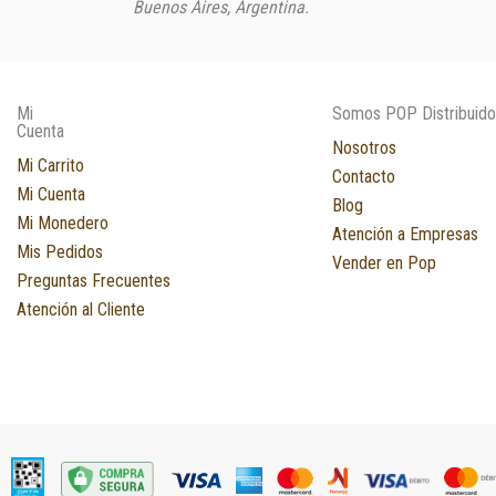
Buenos Aires, Argentina.
Mi
Somos POP Distribuido
Cuenta
Nosotros
Mi Carrito
Contacto
Mi Cuenta
Blog
Mi Monedero
Atención a Empresas
Mis Pedidos
Vender en Pop
Preguntas Frecuentes
Atención al Cliente