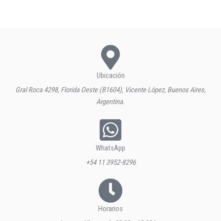
Ubicación
Gral Roca 4298, Florida Oeste (B1604), Vicente López, Buenos Aires,
Argentina.
WhatsApp
+54 11 3952-8296
Horarios