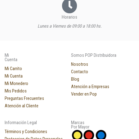
Horarios
Lunes a Viernes de 09:00 a 18:00 hs.
Mi
Somos POP Distribuidora
Cuenta
Nosotros
Mi Carrito
Contacto
Mi Cuenta
Blog
Mi Monedero
Atención a Empresas
Mis Pedidos
Vender en Pop
Preguntas Frecuentes
Atención al Cliente
Información Legal
Marcas
Por Mayor
Términos y Condiciones