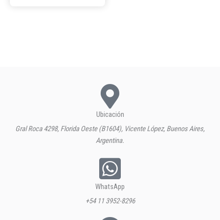
Ubicación
Gral Roca 4298, Florida Oeste (B1604), Vicente López, Buenos Aires,
Argentina.
WhatsApp
+54 11 3952-8296