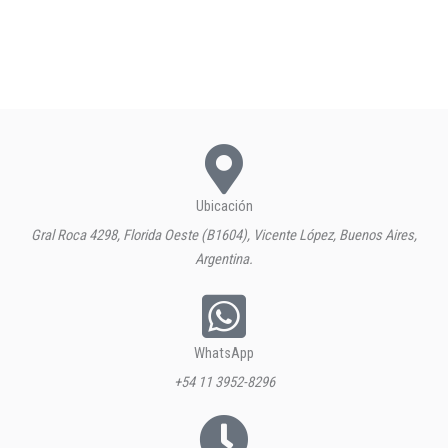
Ubicación
Gral Roca 4298, Florida Oeste (B1604), Vicente López, Buenos Aires,
Argentina.
WhatsApp
+54 11 3952-8296