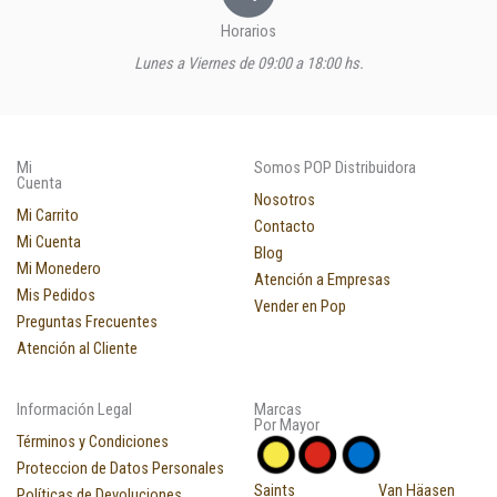
Horarios
Lunes a Viernes de 09:00 a 18:00 hs.
Mi
Somos POP Distribuidora
Cuenta
Nosotros
Mi Carrito
Contacto
Mi Cuenta
Blog
Mi Monedero
Atención a Empresas
Mis Pedidos
Vender en Pop
Preguntas Frecuentes
Atención al Cliente
Información Legal
Marcas
Por Mayor
Términos y Condiciones
Proteccion de Datos Personales
Saints
Van Häasen
Políticas de Devoluciones