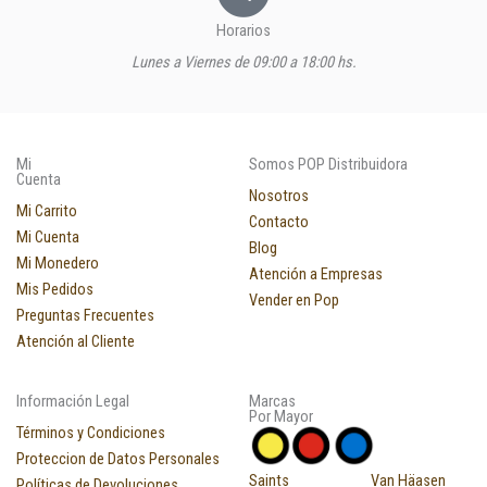
Horarios
Lunes a Viernes de 09:00 a 18:00 hs.
Mi
Somos POP Distribuidora
Cuenta
Nosotros
Mi Carrito
Contacto
Mi Cuenta
Blog
Mi Monedero
Atención a Empresas
Mis Pedidos
Vender en Pop
Preguntas Frecuentes
Atención al Cliente
Información Legal
Marcas
Por Mayor
Términos y Condiciones
Proteccion de Datos Personales
Saints
Van Häasen
Políticas de Devoluciones