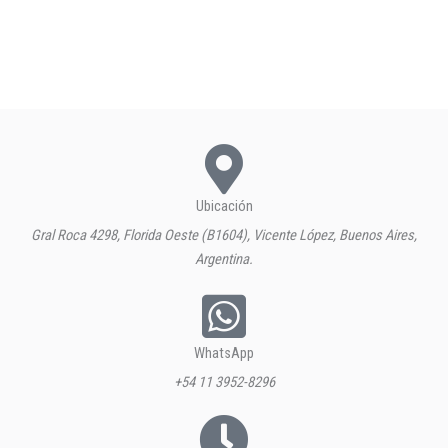
Ubicación
Gral Roca 4298, Florida Oeste (B1604), Vicente López, Buenos Aires,
Argentina.
WhatsApp
+54 11 3952-8296