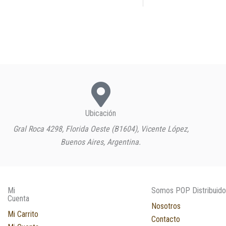
Ubicación
Gral Roca 4298, Florida Oeste (B1604), Vicente López,
Buenos Aires, Argentina.
Mi
Somos POP Distribuido
Cuenta
Nosotros
Mi Carrito
Contacto