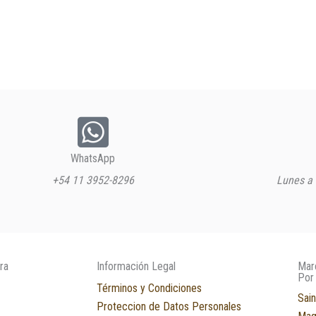
WhatsApp
+54 11 3952-8296
Lunes a 
ra
Información Legal
Mar
Por
Términos y Condiciones
Sain
Proteccion de Datos Personales