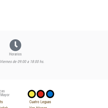
Horarios
Viernes de 09:00 a 18:00 hs.
cas
 Mayor
ts
Cuatro Leguas