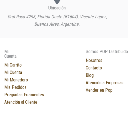
Ubicación
Gral Roca 4298, Florida Oeste (B1604), Vicente López,
Buenos Aires, Argentina.
Mi
Somos POP Distribuido
Cuenta
Nosotros
Mi Carrito
Contacto
Mi Cuenta
Blog
Mi Monedero
Atención a Empresas
Mis Pedidos
Vender en Pop
Preguntas Frecuentes
Atención al Cliente