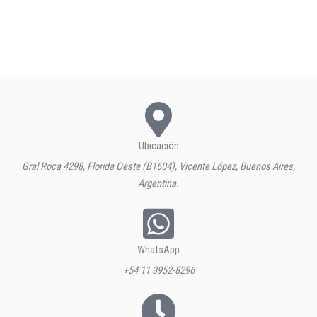
Ubicación
Gral Roca 4298, Florida Oeste (B1604), Vicente López, Buenos Aires,
Argentina.
WhatsApp
+54 11 3952-8296